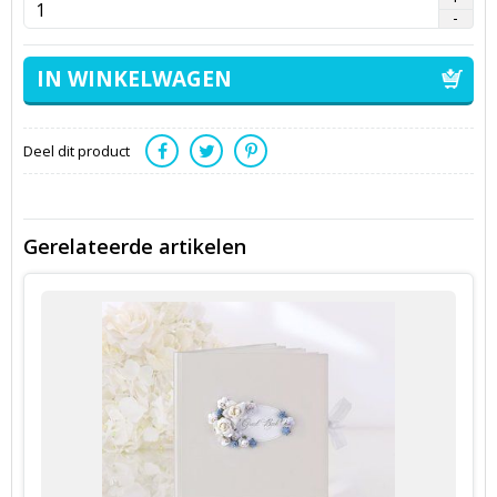
Deel dit product
Gerelateerde artikelen