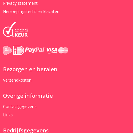
Privacy statement
Herroepingsrecht en klachten
Bezorgen en betalen
Verzendkosten
Overige informatie
Contactgegevens
Links
Bedrijfsgegevens