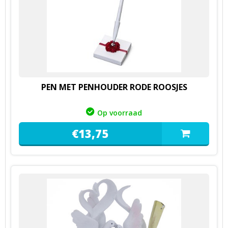
PEN MET PENHOUDER RODE ROOSJES
Op voorraad
€
13,
75