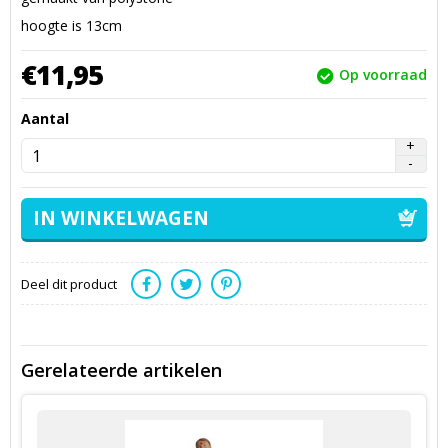
hoogte is 13cm
€
11,
95
Op voorraad
Aantal
Deel dit product
Gerelateerde artikelen