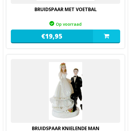
BRUIDSPAAR MET VOETBAL
Op voorraad
€
19,
95
BRUIDSPAAR KNIELENDE MAN