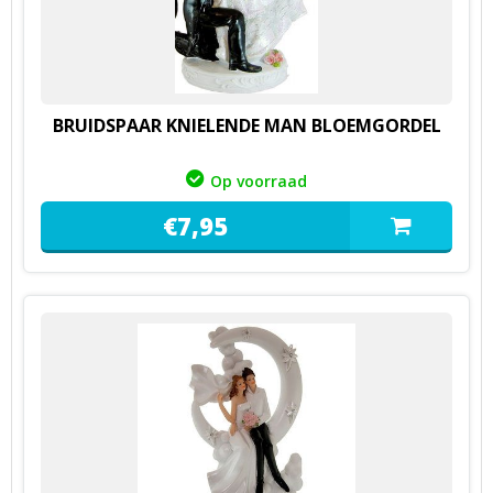
BRUIDSPAAR KNIELENDE MAN BLOEMGORDEL
Op voorraad
€
7,
95