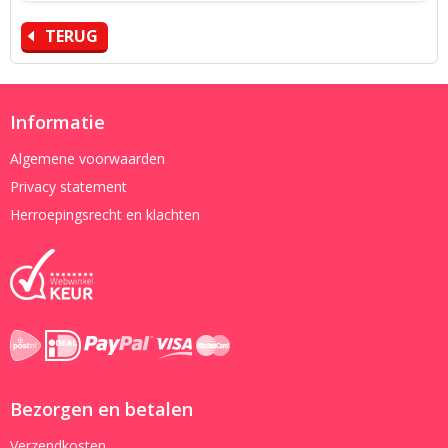
TERUG
Informatie
Algemene voorwaarden
Privacy statement
Herroepingsrecht en klachten
Bezorgen en betalen
Verzendkosten