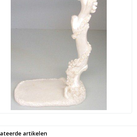
ateerde artikelen