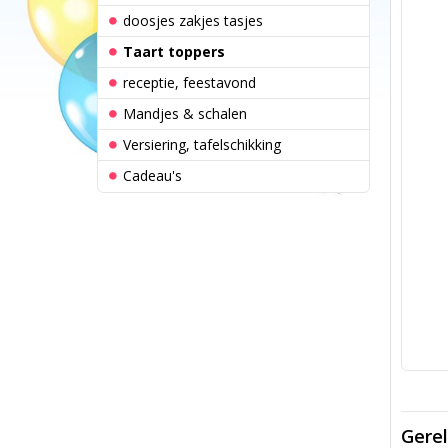
doosjes zakjes tasjes
Taart toppers
receptie, feestavond
Mandjes & schalen
Versiering, tafelschikking
Cadeau's
Gerel