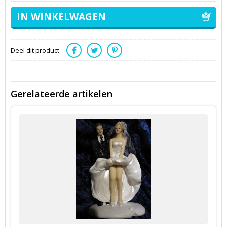
Deel dit product
Gerelateerde artikelen