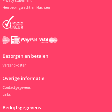
Privacy statement
Herroepingsrecht en klachten
Bezorgen en betalen
Verzendkosten
Overige informatie
Contactgegevens
Links
Bedrijfsgegevens