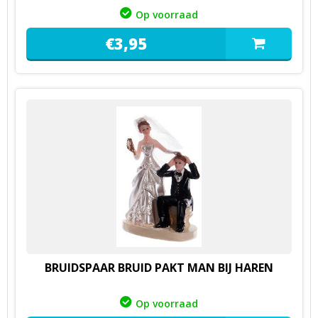
Op voorraad
€
3,
95
BRUIDSPAAR BRUID PAKT MAN BIJ HAREN
Op voorraad