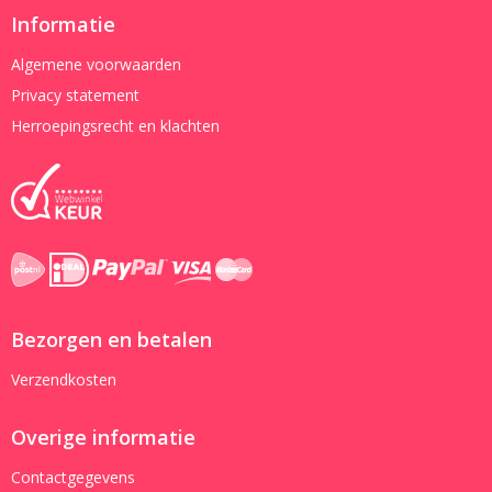
Informatie
Algemene voorwaarden
Privacy statement
Herroepingsrecht en klachten
Bezorgen en betalen
Verzendkosten
Overige informatie
Contactgegevens