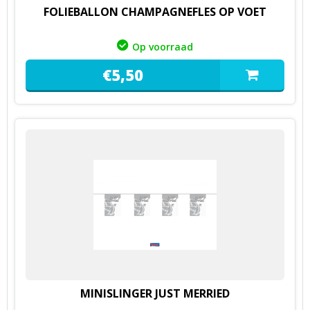
FOLIEBALLON CHAMPAGNEFLES OP VOET
Op voorraad
€
5,
50
MINISLINGER JUST MERRIED