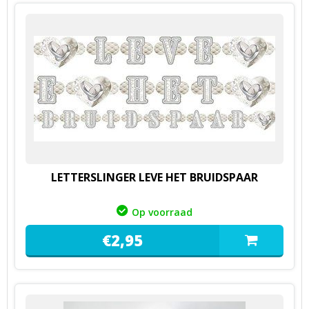
LETTERSLINGER LEVE HET BRUIDSPAAR
Op voorraad
€
2,
95