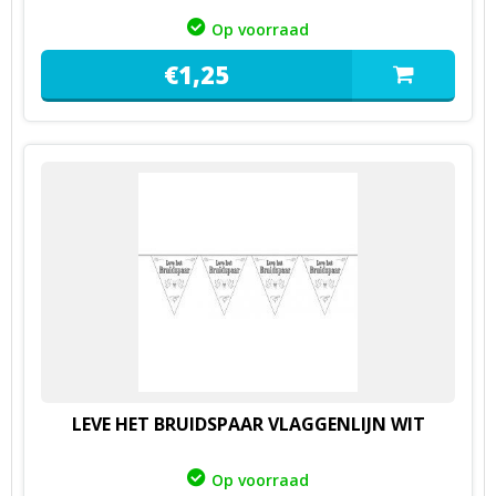
Op voorraad
€
1,
25
LEVE HET BRUIDSPAAR VLAGGENLIJN WIT
Op voorraad