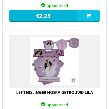
Op voorraad
€
2,
25
LETTERSLINGER HOERA GETROUWD LILA
Op voorraad