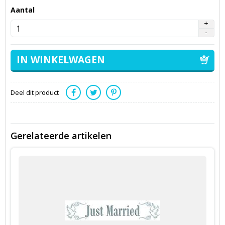
Aantal
Deel dit product
Gerelateerde artikelen