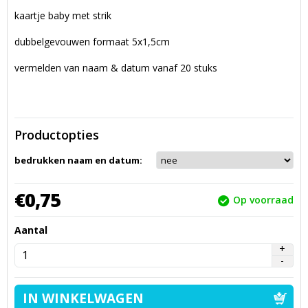
kaartje baby met strik
dubbelgevouwen formaat 5x1,5cm
vermelden van naam & datum vanaf 20 stuks
Productopties
bedrukken naam en datum:
€
0,
75
Op voorraad
Aantal