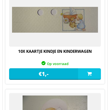
10X KAARTJE KINDJE EN KINDERWAGEN
Op voorraad
€
1,
-