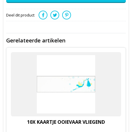
Deel dit product
Gerelateerde artikelen
10X KAARTJE OOIEVAAR VLIEGEND