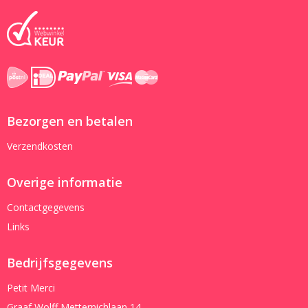
Bezorgen en betalen
Verzendkosten
Overige informatie
Contactgegevens
Links
Bedrijfsgegevens
Petit Merci
Graaf Wolff Metternichlaan 14