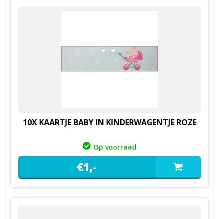
10X KAARTJE BABY IN KINDERWAGENTJE ROZE
Op voorraad
€
1,
-