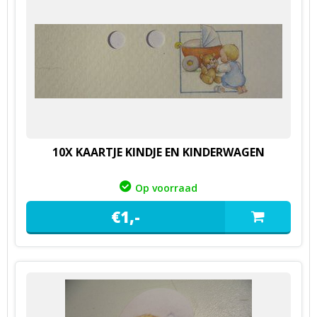
10X KAARTJE KINDJE EN KINDERWAGEN
Op voorraad
€
1,
-