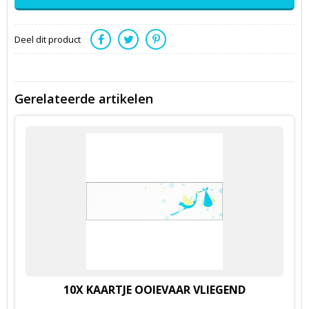
Deel dit product
Gerelateerde artikelen
10X KAARTJE OOIEVAAR VLIEGEND