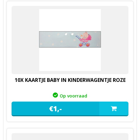
10X KAARTJE BABY IN KINDERWAGENTJE ROZE
Op voorraad
€
1,
-