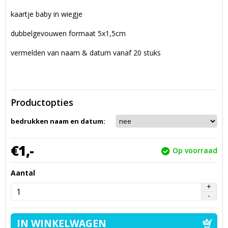
kaartje baby in wiegje
dubbelgevouwen formaat 5x1,5cm
vermelden van naam & datum vanaf 20 stuks
Productopties
bedrukken naam en datum:
€
1,
-
Op voorraad
Aantal