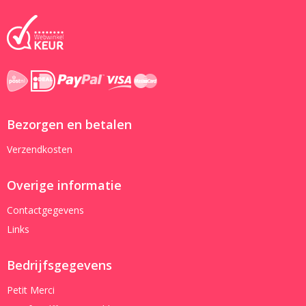
Bezorgen en betalen
Verzendkosten
Overige informatie
Contactgegevens
Links
Bedrijfsgegevens
Petit Merci