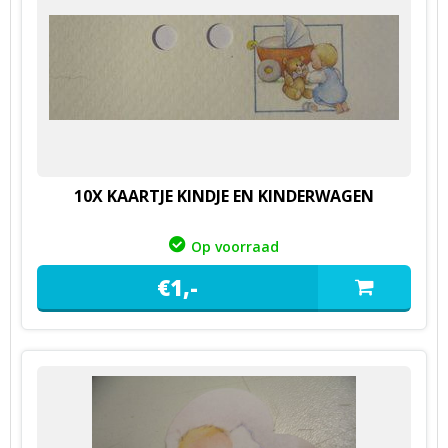
10X KAARTJE KINDJE EN KINDERWAGEN
Op voorraad
€
1,
-