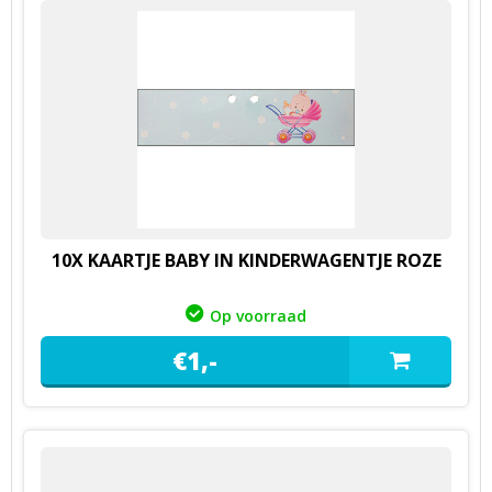
10X KAARTJE BABY IN KINDERWAGENTJE ROZE
Op voorraad
€
1,
-