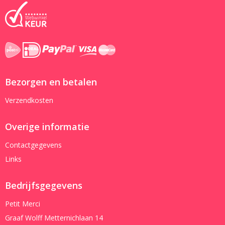
Bezorgen en betalen
Verzendkosten
Overige informatie
Contactgegevens
Links
Bedrijfsgegevens
Petit Merci
Graaf Wolff Metternichlaan 14