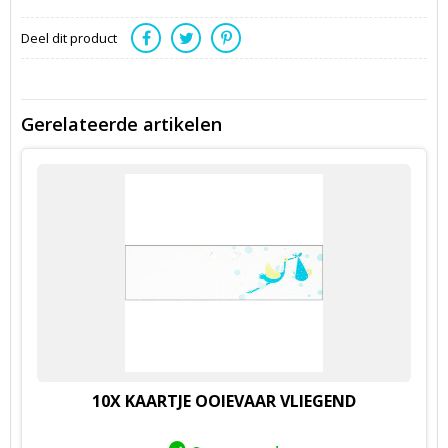
Deel dit product
Gerelateerde artikelen
10X KAARTJE OOIEVAAR VLIEGEND