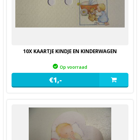
10X KAARTJE KINDJE EN KINDERWAGEN
Op voorraad
€
1,
-