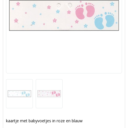
kaartje met babyvoetjes in roze en blauw