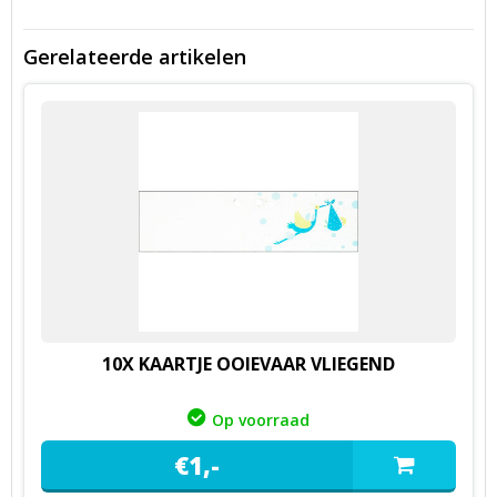
Gerelateerde artikelen
10X KAARTJE OOIEVAAR VLIEGEND
Op voorraad
€
1,
-